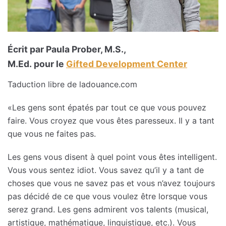
Écrit par Paula Prober, M.S.,
M.Ed. pour le
Gifted Development Center
Taduction libre de ladouance.com
«Les gens sont épatés par tout ce que vous pouvez
faire. Vous croyez que vous êtes paresseux. Il y a tant
que vous ne faites pas.
Les gens vous disent à quel point vous êtes intelligent.
Vous vous sentez idiot. Vous savez qu’il y a tant de
choses que vous ne savez pas et vous n’avez toujours
pas décidé de ce que vous voulez être lorsque vous
serez grand. Les gens admirent vos talents (musical,
artistique, mathématique, linguistique, etc.). Vous