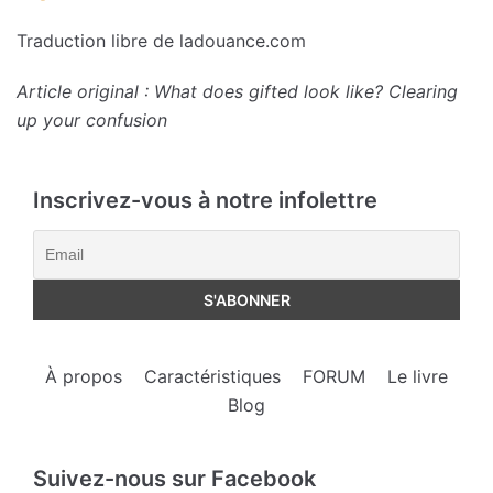
Traduction libre de ladouance.com
Article original : What does gifted look like? Clearing
up your confusion
Inscrivez-vous à notre infolettre
À propos
Caractéristiques
FORUM
Le livre
Blog
Suivez-nous sur Facebook