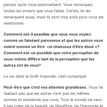
pensez qu’ils vous paternalisent. Vous remarquez
toutes les erreurs que vous faites. Certes, ils les
remarquent aussi, mais ils sont trop polis pour vous les
mentionner.
Comment est-il possible que vous vous voyiez
comme un fainéant paresseux et que les autres vous
voient comme un être »si chanceux d’être doué »?
Comment est-ce possible que votre perception de
vous-même diffère tant de la perception que les
autres ont de vous?
La vie dans la forêt tropicale, c’est compliqué.
Peut-être que c’est vos attentes grandioses.
Vous ne
réalisez pas que les autres n’ont pas les mêmes
normes et standards que vous. Tout le monde ne veut-
il pas créer de la beauté, de l’équilibre, de l’harmonie et