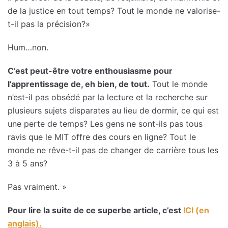
de la justice en tout temps? Tout le monde ne valorise-
t-il pas la précision?»
Hum…non.
C’est peut-être votre enthousiasme pour
l’apprentissage de, eh bien, de tout.
Tout le monde
n’est-il pas obsédé par la lecture et la recherche sur
plusieurs sujets disparates au lieu de dormir, ce qui est
une perte de temps? Les gens ne sont-ils pas tous
ravis que le MIT offre des cours en ligne? Tout le
monde ne rêve-t-il pas de changer de carrière tous les
3 à 5 ans?
Pas vraiment. »
Pour lire la suite de ce superbe article, c’est
ICI (en
anglais).