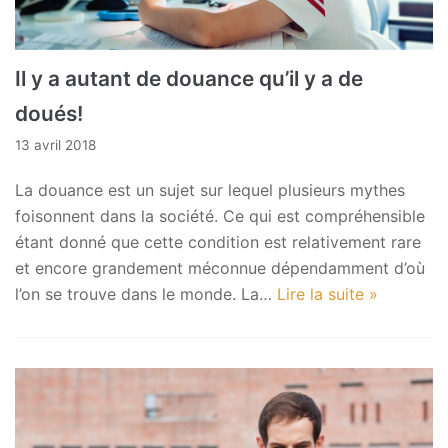
Il y a autant de douance qu’il y a de
doués!
13 avril 2018
La douance est un sujet sur lequel plusieurs mythes
foisonnent dans la société. Ce qui est compréhensible
étant donné que cette condition est relativement rare
et encore grandement méconnue dépendamment d’où
l’on se trouve dans le monde. La…
Lire la suite »