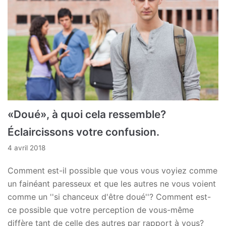
«Doué», à quoi cela ressemble?
Éclaircissons votre confusion.
4 avril 2018
Comment est-il possible que vous vous voyiez comme
un fainéant paresseux et que les autres ne vous voient
comme un ''si chanceux d'être doué''? Comment est-
ce possible que votre perception de vous-même
diffère tant de celle des autres par rapport à vous?