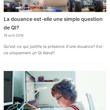
La douance est-elle une simple question
de QI?
18 avril 2018
Qu'est-ce qui justifie la présence d'une douance? Est-
ce uniquement un QI élevé?