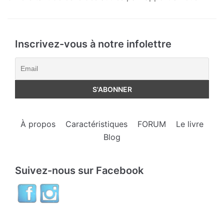
Inscrivez-vous à notre infolettre
À propos
Caractéristiques
FORUM
Le livre
Blog
Suivez-nous sur Facebook