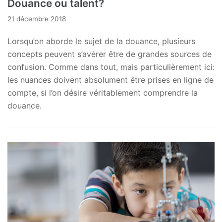
Douance ou talent?
21 décembre 2018
Lorsqu’on aborde le sujet de la douance, plusieurs
concepts peuvent s’avérer être de grandes sources de
confusion. Comme dans tout, mais particulièrement ici:
les nuances doivent absolument être prises en ligne de
compte, si l’on désire véritablement comprendre la
douance.